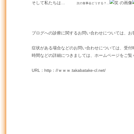
そして私たちは…
次の食事会どうする？…
ブログへの診療に関するお問い合わせについては、お
症状がある場合などのお問い合わせについては、受付
時間などの詳細につきましては、ホームページをご覧
URL：http：//ｗｗｗ.takabatake-cl.net/