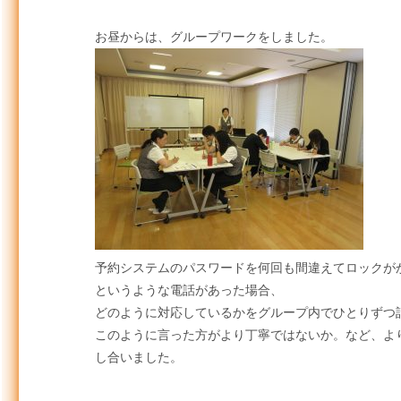
お昼からは、グループワークをしました。
予約システムのパスワードを何回も間違えてロックが
というような電話があった場合、
どのように対応しているかをグループ内でひとりずつ
このように言った方がより丁寧ではないか。など、よ
し合いました。