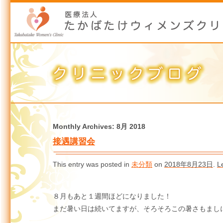
Monthly Archives:
8月 2018
接遇講習会
This entry was posted in
未分類
on
2018年8月23日
.
L
８月もあと１週間ほどになりました！
まだ暑い日は続いてますが、そろそろこの暑さもまし