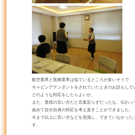
航空業界と医療業界は似ているところが多いそうで
キャビンアテンダントをされていたときのお話もして
どのような対応をしたらよいか、
また、普段の言い方だと言葉足らずだったな、伝わっ
改めて自分自身の対応を考え直すことができました。
今まで以上に言い方などを意識し、できていなかった
す。