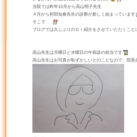
当院では昨年10月から高山明子先生
４月から村田知春先生の診察が新しく始まっています
そこで
ブログでは久しぶりのＤｒ紹介をさせていただくこと
高山先生は月曜日と水曜日の午前診の担当です
高山先生はお写真が恥ずかしいとのことなので、院長