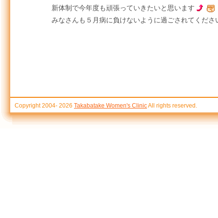
新体制で今年度も頑張っていきたいと思います
みなさんも５月病に負けないように過ごされてくださ
Copyright 2004-
2026
Takabatake Women's Clinic
All rights reserved.