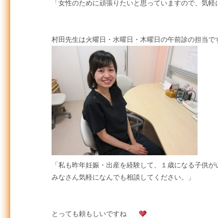
「女性のために頑張りたいと思っていますので、気軽
村田先生は火曜日・水曜日・木曜日の午前診の担当で
「私も昨年妊娠・出産を経験して、１歳になる子供が
みなさん気軽になんでも相談してください。」
とっても頼もしいですね