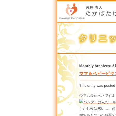
Monthly Archives:
5
ママ＆ベビービク
This entry was posted
今年も長かったですよ
しかし夜は寒い…。何
赤ちゃんのいるお家で