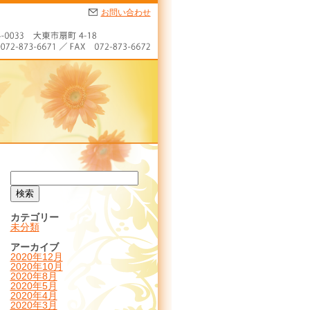
お問い合わせ
カテゴリー
未分類
アーカイブ
2020年12月
2020年10月
2020年8月
2020年5月
2020年4月
2020年3月