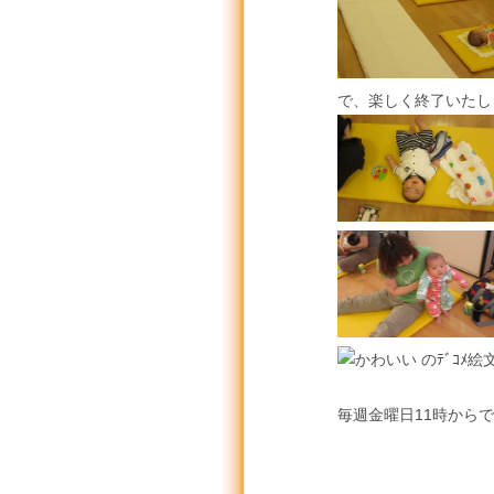
で、楽しく終了いたし
毎週金曜日11時から