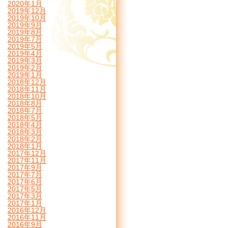
2020年1月
2019年12月
2019年10月
2019年9月
2019年8月
2019年7月
2019年5月
2019年4月
2019年3月
2019年2月
2019年1月
2018年12月
2018年11月
2018年10月
2018年8月
2018年7月
2018年5月
2018年4月
2018年3月
2018年2月
2018年1月
2017年12月
2017年11月
2017年9月
2017年7月
2017年6月
2017年5月
2017年3月
2017年1月
2016年12月
2016年11月
2016年9月