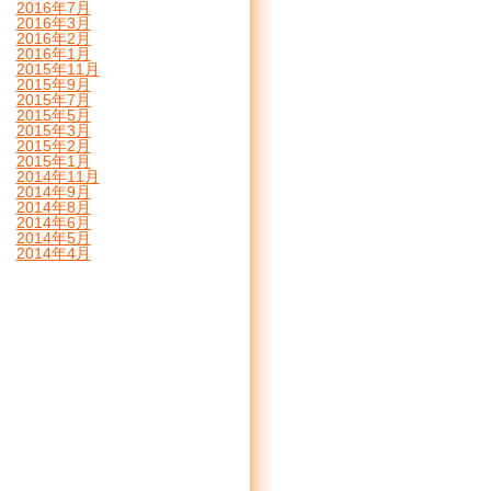
2016年7月
2016年3月
2016年2月
2016年1月
2015年11月
2015年9月
2015年7月
2015年5月
2015年3月
2015年2月
2015年1月
2014年11月
2014年9月
2014年8月
2014年6月
2014年5月
2014年4月