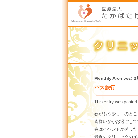
Monthly Archives:
2
バス旅行
This entry was posted
春がもう少し…のとこ
皆様いかがお過ごしで
春はイベントが盛りだ
最近のクリニックのイ