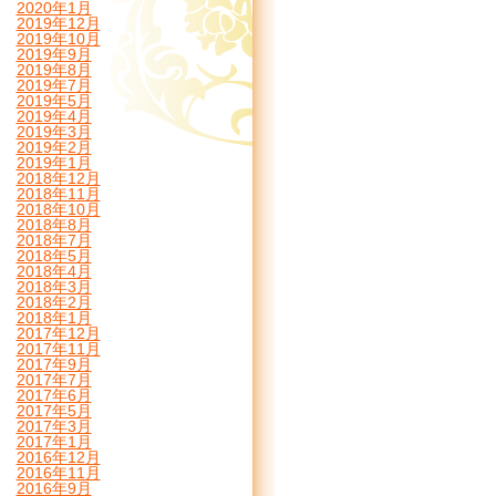
2020年1月
2019年12月
2019年10月
2019年9月
2019年8月
2019年7月
2019年5月
2019年4月
2019年3月
2019年2月
2019年1月
2018年12月
2018年11月
2018年10月
2018年8月
2018年7月
2018年5月
2018年4月
2018年3月
2018年2月
2018年1月
2017年12月
2017年11月
2017年9月
2017年7月
2017年6月
2017年5月
2017年3月
2017年1月
2016年12月
2016年11月
2016年9月