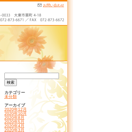
お問い合わせ
カテゴリー
未分類
アーカイブ
2020年12月
2020年10月
2020年8月
2020年5月
2020年4月
2020年3月