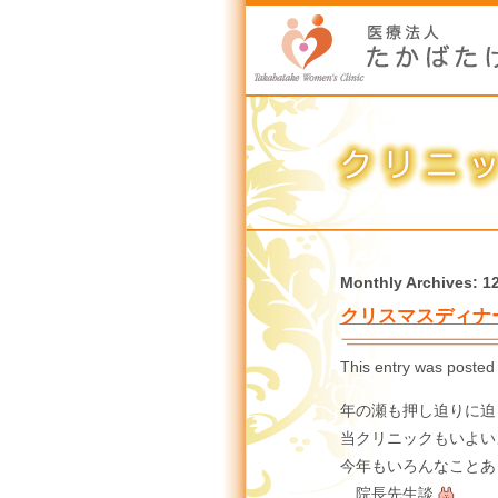
Monthly Archives:
1
クリスマスディナ
This entry was posted
年の瀬も押し迫りに迫
当クリニックもいよい
今年もいろんなことあ
…院長先生談