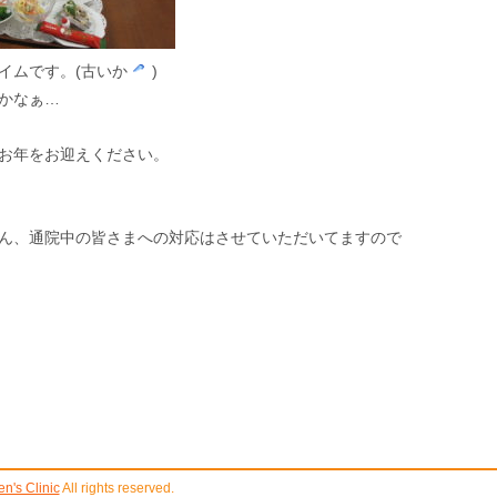
イムです。(古いか
)
かなぁ…
お年をお迎えください。
ん、通院中の皆さまへの対応はさせていただいてますので
's Clinic
All rights reserved.