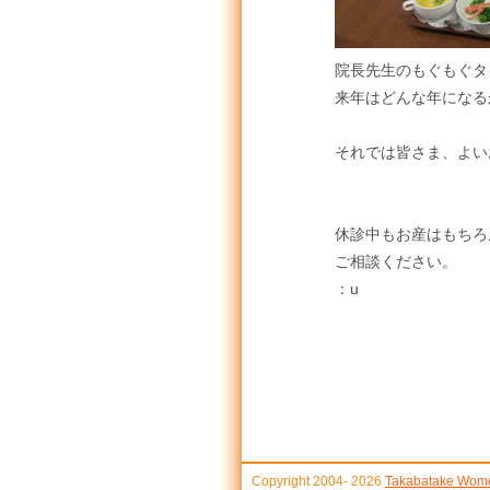
院長先生のもぐもぐタ
来年はどんな年になる
それでは皆さま、よい
休診中もお産はもちろ
ご相談ください。
：u
Copyright 2004-
2026
Takabatake Women