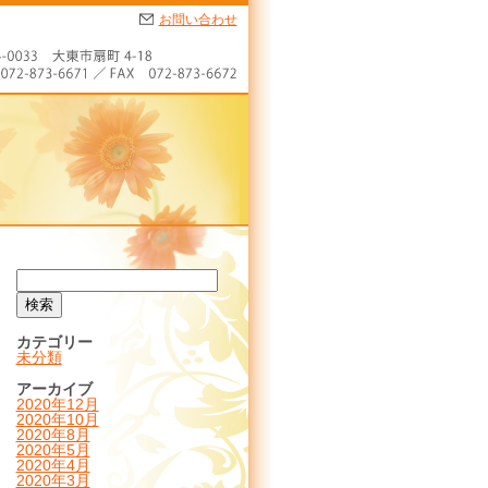
お問い合わせ
カテゴリー
未分類
アーカイブ
2020年12月
2020年10月
2020年8月
2020年5月
2020年4月
2020年3月