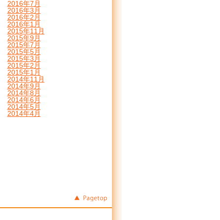
2016年7月
2016年3月
2016年2月
2016年1月
2015年11月
2015年9月
2015年7月
2015年5月
2015年3月
2015年2月
2015年1月
2014年11月
2014年9月
2014年8月
2014年6月
2014年5月
2014年4月