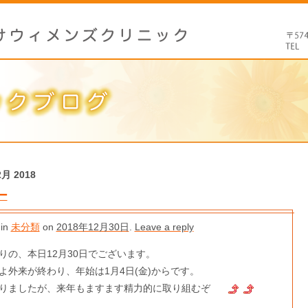
2月 2018
ー
 in
未分類
on
2018年12月30日
.
Leave a reply
りの、本日12月30日でございます。
よ外来が終わり、年始は1月4日(金)からです。
りましたが、来年もますます精力的に取り組むぞ