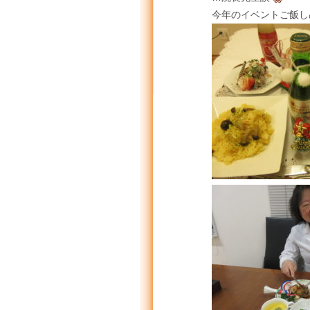
今年のイベントご飯し