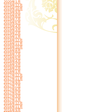
2020年1月
2019年12月
2019年10月
2019年9月
2019年8月
2019年7月
2019年5月
2019年4月
2019年3月
2019年2月
2019年1月
2018年12月
2018年11月
2018年10月
2018年8月
2018年7月
2018年5月
2018年4月
2018年3月
2018年2月
2018年1月
2017年12月
2017年11月
2017年9月
2017年7月
2017年6月
2017年5月
2017年3月
2017年1月
2016年12月
2016年11月
2016年9月