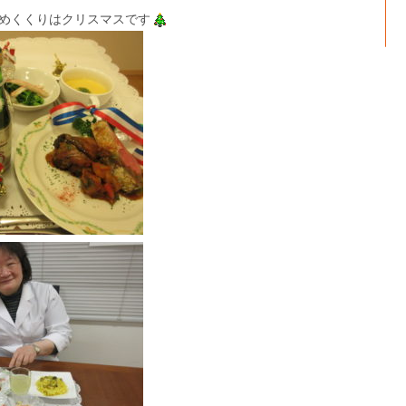
めくくりはクリスマスです