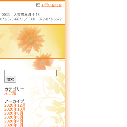
お問い合わせ
カテゴリー
未分類
アーカイブ
2020年12月
2020年10月
2020年8月
2020年5月
2020年4月
2020年3月