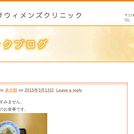
 in
未分類
on
2015年3月13日
.
Leave a reply
すみません。
のお食事です。