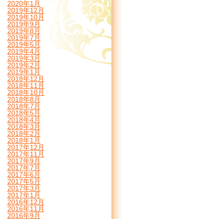
2020年1月
2019年12月
2019年10月
2019年9月
2019年8月
2019年7月
2019年5月
2019年4月
2019年3月
2019年2月
2019年1月
2018年12月
2018年11月
2018年10月
2018年8月
2018年7月
2018年5月
2018年4月
2018年3月
2018年2月
2018年1月
2017年12月
2017年11月
2017年9月
2017年7月
2017年6月
2017年5月
2017年3月
2017年1月
2016年12月
2016年11月
2016年9月