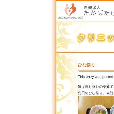
ひな祭り
This entry was posted
毎度遅れ遅れの更新で
先日のひな祭り、当院