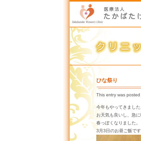
ひな祭り
This entry was posted
今年もやってきました
お天気も良いし、急に
春っぽくなりました。
3月3日のお昼ご飯で