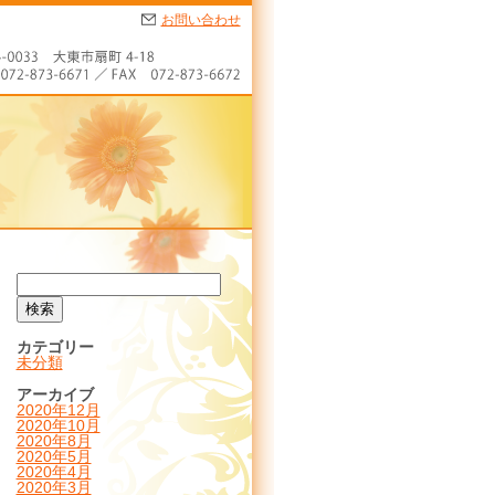
お問い合わせ
カテゴリー
未分類
アーカイブ
2020年12月
2020年10月
2020年8月
2020年5月
2020年4月
2020年3月