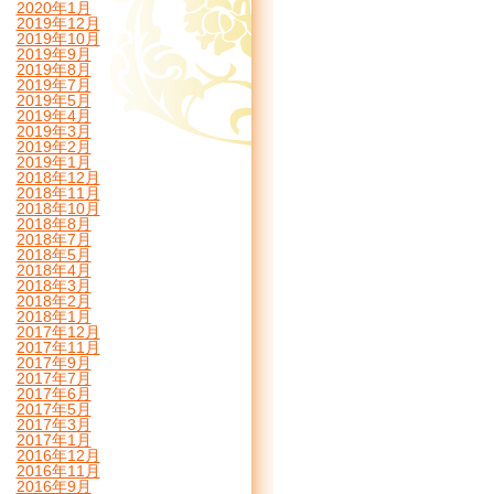
2020年1月
2019年12月
2019年10月
2019年9月
2019年8月
2019年7月
2019年5月
2019年4月
2019年3月
2019年2月
2019年1月
2018年12月
2018年11月
2018年10月
2018年8月
2018年7月
2018年5月
2018年4月
2018年3月
2018年2月
2018年1月
2017年12月
2017年11月
2017年9月
2017年7月
2017年6月
2017年5月
2017年3月
2017年1月
2016年12月
2016年11月
2016年9月