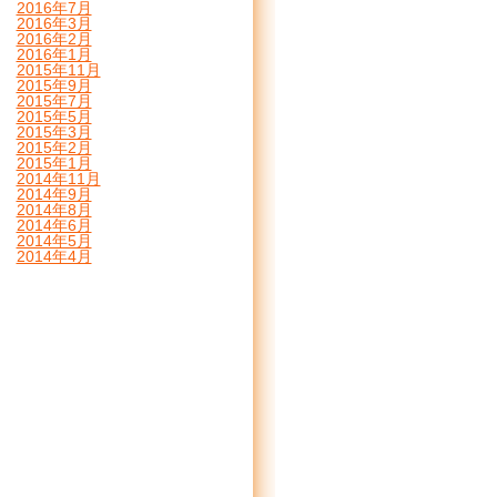
2016年7月
2016年3月
2016年2月
2016年1月
2015年11月
2015年9月
2015年7月
2015年5月
2015年3月
2015年2月
2015年1月
2014年11月
2014年9月
2014年8月
2014年6月
2014年5月
2014年4月